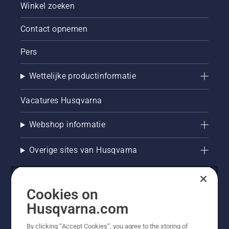
Winkel zoeken
Contact opnemen
Pers
Wettelijke productinformatie
Vacatures Husqvarna
Webshop informatie
Overige sites van Husqvarna
Cookies on
Husqvarna.com
By clicking “Accept Cookies”, you agree to the storing of