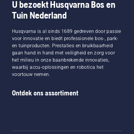
U bezoekt Husqvarna Bos en
Tuin Nederland
Husqvarna is al sinds 1689 gedreven door passie
voor innovatie en biedt professionele bos-, park-
en tuinproducten. Prestaties en bruikbaarheid
gaan hand in hand met veiligheid en zorg voor
het milieu in onze baanbrekende innovaties,
waarbij accu-oplossingen en robotica het
voortouw nemen.
Ontdek ons assortiment