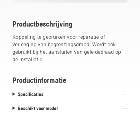
Productbeschrijving
Koppeling te gebruiken voor reparatie of
verlenging van begrenzingsdraad. Wordt ook
gebruikt bij het aansluiten van geleidedraad op
de installatie.
Productinformatie
Specificaties
Geschikt voor model