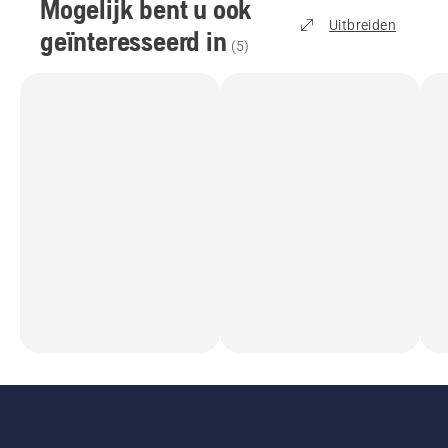
Mogelijk bent u ook
Uitbreiden
geïnteresseerd in
(
5
)