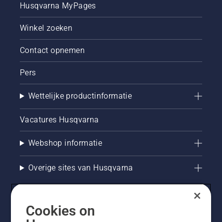
Husqvarna MyPages
Winkel zoeken
Contact opnemen
Pers
Wettelijke productinformatie
Vacatures Husqvarna
Webshop informatie
Overige sites van Husqvarna
Cookies on