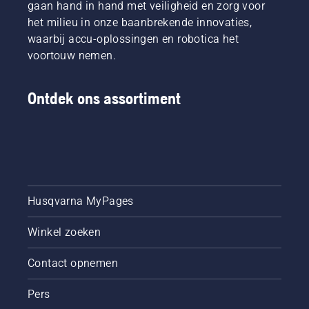
gaan hand in hand met veiligheid en zorg voor
het milieu in onze baanbrekende innovaties,
waarbij accu-oplossingen en robotica het
voortouw nemen.
Ontdek ons assortiment
Husqvarna MyPages
Winkel zoeken
Contact opnemen
Pers