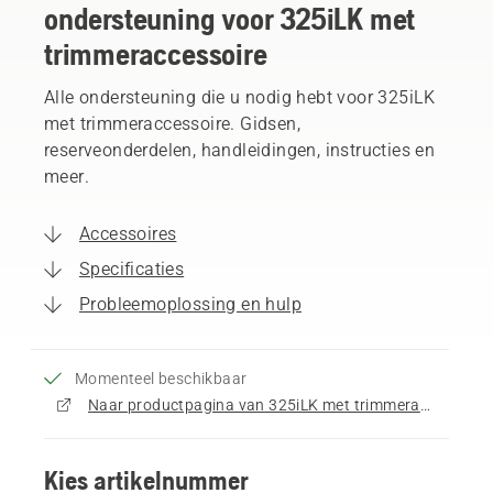
ondersteuning voor 325iLK met
trimmeraccessoire
Alle ondersteuning die u nodig hebt voor 325iLK
met trimmeraccessoire. Gidsen,
reserveonderdelen, handleidingen, instructies en
meer.
Accessoires
Specificaties
Probleemoplossing en hulp
Momenteel beschikbaar
Naar productpagina van 325iLK met trimmeraccessoire gaan
Kies artikelnummer