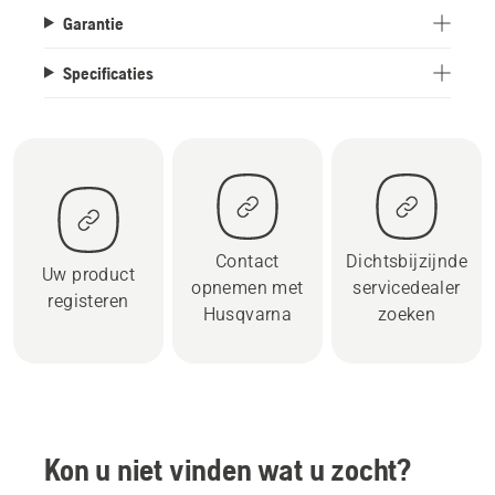
Garantie
Specificaties
Contact
Dichtsbijzijnde
Uw product
opnemen met
servicedealer
registeren
Husqvarna
zoeken
Kon u niet vinden wat u zocht?