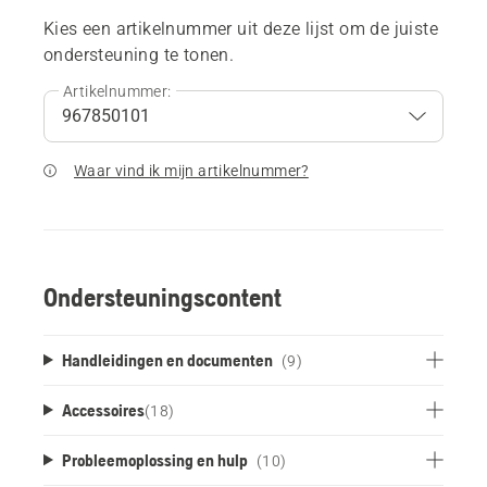
Kies een artikelnummer uit deze lijst om de juiste
ondersteuning te tonen.
Artikelnummer:
Waar vind ik mijn artikelnummer?
Ondersteuningscontent
Handleidingen en documenten
(9)
Accessoires
(
18
)
Probleemoplossing en hulp
(10)