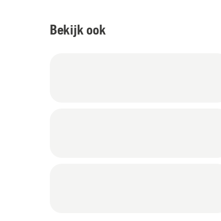
Bekijk ook