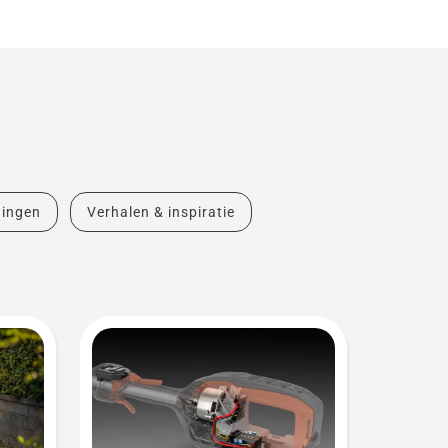
dingen
Verhalen & inspiratie