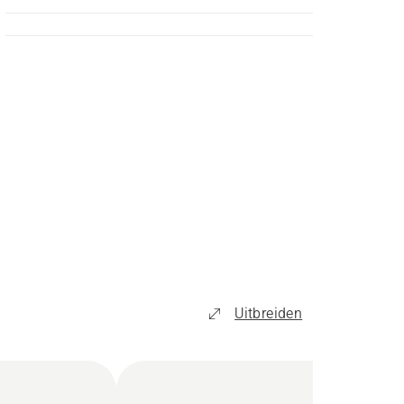
Uitbreiden