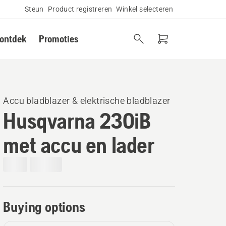
Steun
Product registreren
Winkel selecteren
 ontdek
Promoties
Accu bladblazer & elektrische bladblazer
Husqvarna 230iB
met accu en lader
Buying options