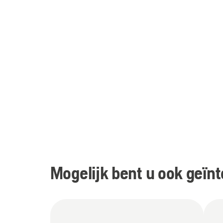
Mogelijk bent u ook geïnt