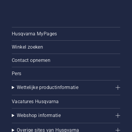
Husqvarna MyPages
Winkel zoeken
Contact opnemen
Pers
Wettelijke productinformatie
Vacatures Husqvarna
Webshop informatie
Overige sites van Husqvarna