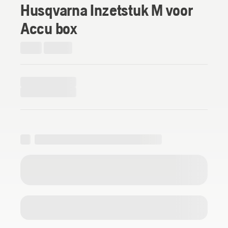
Husqvarna Inzetstuk M voor
Accu box