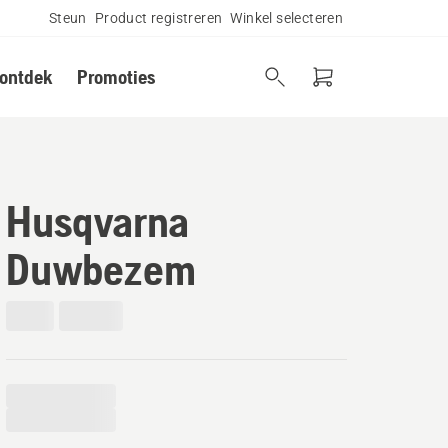
Steun
Product registreren
Winkel selecteren
 ontdek
Promoties
Husqvarna
Duwbezem