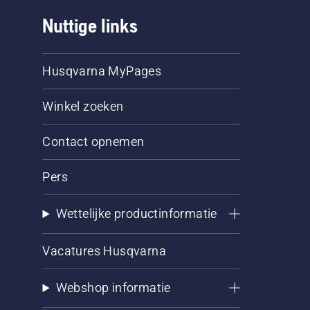
Nuttige links
Husqvarna MyPages
Winkel zoeken
Contact opnemen
Pers
Wettelijke productinformatie
Vacatures Husqvarna
Webshop informatie