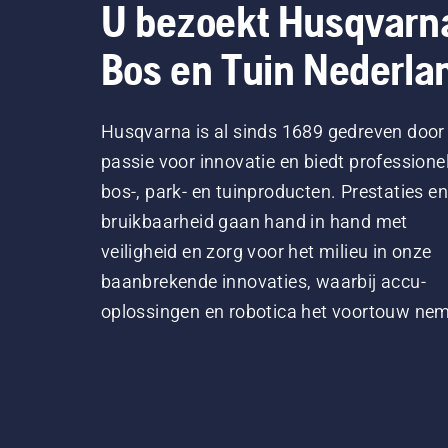
U bezoekt Husqvarn
Bos en Tuin Nederla
Husqvarna is al sinds 1689 gedreven door
passie voor innovatie en biedt professione
bos-, park- en tuinproducten. Prestaties en
bruikbaarheid gaan hand in hand met
veiligheid en zorg voor het milieu in onze
baanbrekende innovaties, waarbij accu-
oplossingen en robotica het voortouw ne