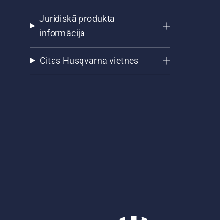
Juridiskā produkta
informācija
Citas Husqvarna vietnes