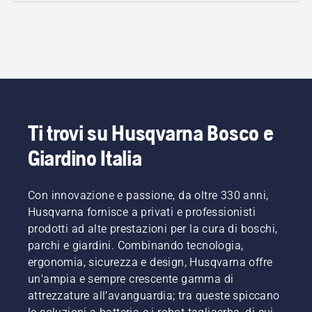
Ti trovi su Husqvarna Bosco e
Giardino Italia
Con innovazione e passione, da oltre 330 anni,
Husqvarna fornisce a privati e professionisti
prodotti ad alte prestazioni per la cura di boschi,
parchi e giardini. Combinando tecnologia,
ergonomia, sicurezza e design, Husqvarna offre
un'ampia e sempre crescente gamma di
attrezzature all’avanguardia; tra queste spiccano