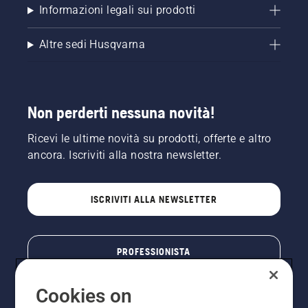
Informazioni legali sui prodotti
Altre sedi Husqvarna
Non perderti nessuna novità!
Ricevi le ultime novità su prodotti, offerte e altro
ancora. Iscriviti alla nostra newsletter.
ISCRIVITI ALLA NEWSLETTER
PROFESSIONISTA
Cookies on