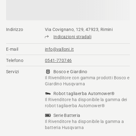
Indirizzo
Via Covignano, 129, 47923, Rimini
Indicazioni stradali
E-mail
info@valloni.it
Telefono
0541-770746
Servizi
Bosco e Giardino
Il Rivenditore con gamma prodotti Bosco e
Giardino Husqvarna
Robot tagliaerba Automower®
Il Rivenditore ha disponibile la gamma dei
robot tagliaerba Automower®
Serie Batteria
Il Rivenditore ha disponibile la gamma a
batteria Husqvarna