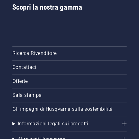
Scopri la nostra gamma
Ricerca Rivenditore
Contattaci
Offerte
Sala stampa
Gli impegni di Husqvarna sulla sostenibilità
Informazioni legali sui prodotti