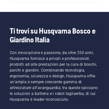
Ti trovi su Husqvarna Bosco e
Giardino Italia
Con innovazione e passione, da oltre 330 anni,
Husqvarna fornisce a privati e professionisti
prodotti ad alte prestazioni per la cura di boschi,
parchi e giardini. Combinando tecnologia,
ergonomia, sicurezza e design, Husqvarna offre
un'ampia e sempre crescente gamma di
attrezzature all’avanguardia; tra queste spiccano
le soluzioni a batteria e i robot tagliaerba, di cui
Husqvarna è leader riconosciuto.