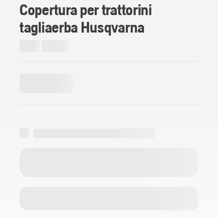
Copertura per trattorini
tagliaerba Husqvarna