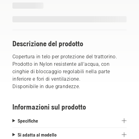
Descrizione del prodotto
Copertura in telo per protezione del trattorino.
Prodotto in Nylon resistente all'acqua, con
cinghie di bloccaggio regolabili nella parte
inferiore e fori di ventilazione.
Disponibile in due grandezze.
Informazioni sul prodotto
Specifiche
Si adatta al modello