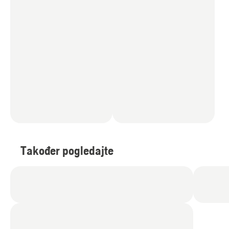
Također pogledajte