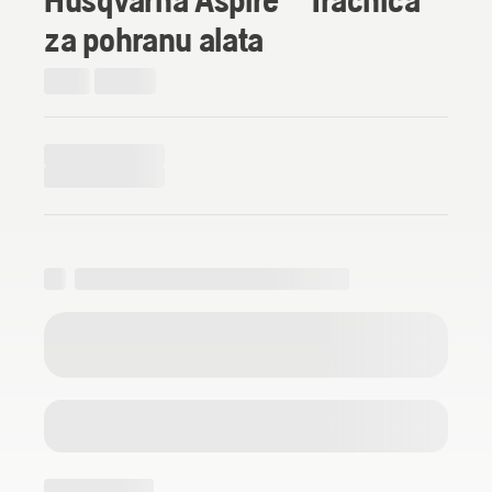
za pohranu alata