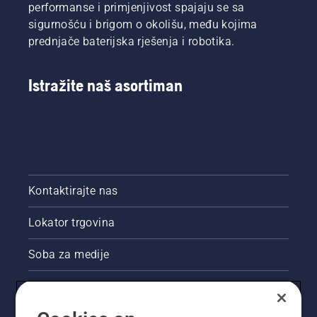
performanse i primjenjivost spajaju se sa
sigurnošću i brigom o okolišu, među kojima
prednjače baterijska rješenja i robotika.
Istražite naš asortiman
Kontaktirajte nas
Lokator trgovina
Soba za medije
Akcije