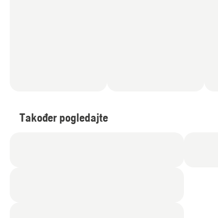
Također pogledajte