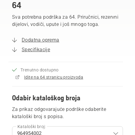
64
Sva potrebna podrška za 64. Priručnici, rezervni
dijelovi, vodiči, upute i još mnogo toga.
Dodatna oprema
Specifikacije
Trenutno dostupno
Idite na 64 stranicu proizvoda
Odabir kataloškog broja
Za prikaz odgovarajuće podrške odaberite
kataloški broj s popisa.
Kataloški broj: