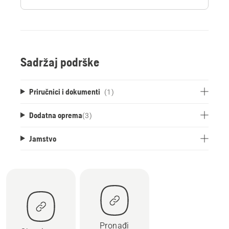
Sadržaj podrške
Priručnici i dokumenti
(1)
Dodatna oprema
(
3
)
Jamstvo
Pronađi