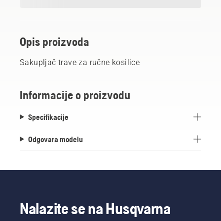
Opis proizvoda
Sakupljač trave za ručne kosilice
Informacije o proizvodu
Specifikacije
Odgovara modelu
Nalazite se na Husqvarna