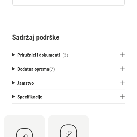
Sadržaj podrške
Priručnici i dokumenti
(3)
Dodatna oprema
(
7
)
Jamstvo
Specifikacije