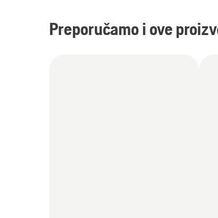
Preporučamo i ove proiz