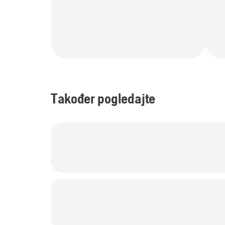
Također pogledajte