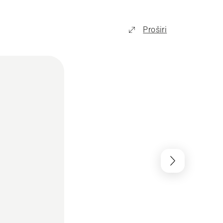
Proširi