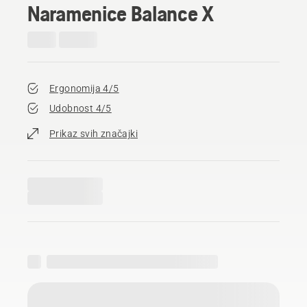
Naramenice Balance X
Ergonomija 4/5
Udobnost 4/5
Prikaz svih značajki