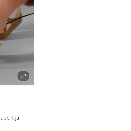
apelit ja