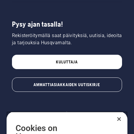
Pysy ajan tasalla!
Rekisteröitymällä saat päivityksiä, uutisia, ideoita
ja tarjouksia Husqvarnalta.
KULUTTAJA
AMMATTIASIAKKAIDEN UUTISKIRJE
Cookies on