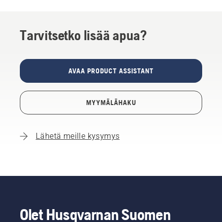
Tarvitsetko lisää apua?
AVAA PRODUCT ASSISTANT
MYYMÄLÄHAKU
Lähetä meille kysymys
Olet Husqvarnan Suomen