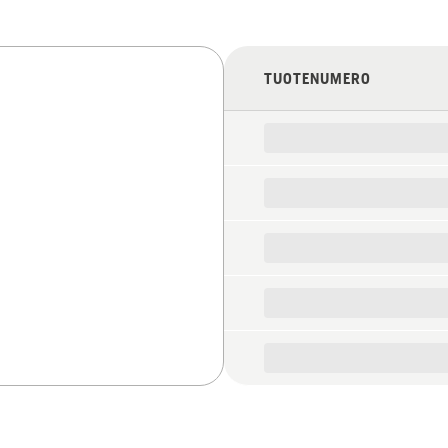
TUOTENUMERO