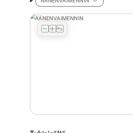
ÄÄNENVAIMENNIN