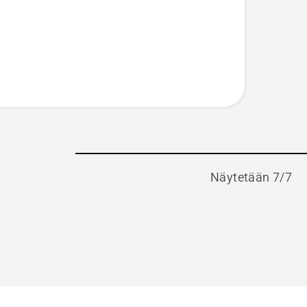
Näytetään 7/7