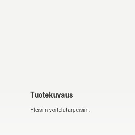
Tuotekuvaus
Yleisiin voitelutarpeisiin.