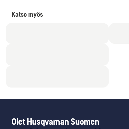
Katso myös
Olet Husqvarnan Suomen