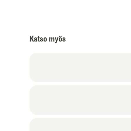
Katso myös