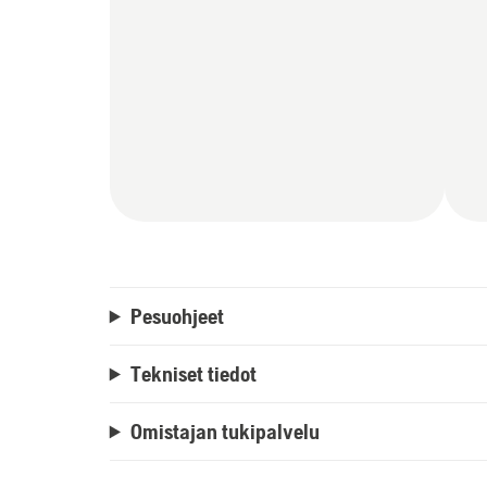
Pesuohjeet
Tekniset tiedot
Omistajan tukipalvelu