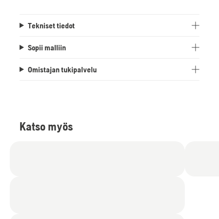
Tekniset tiedot
Sopii malliin
Omistajan tukipalvelu
Katso myös