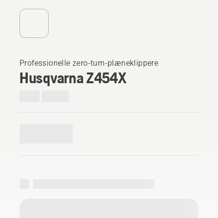
Professionelle zero-turn-plæneklippere
Husqvarna Z454X