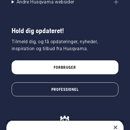
Andre Husqvarna websider
Hold dig opdateret!
Tilmeld dig, og få opdateringer, nyheder,
inspiration og tilbud fra Husqvarna.
FORBRUGER
PROFESSIONEL