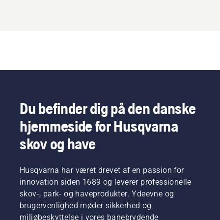
Du befinder dig på den danske
hjemmeside for Husqvarna
skov og have
Husqvarna har været drevet af en passion for
innovation siden 1689 og leverer professionelle
skov-, park- og haveprodukter. Ydeevne og
brugervenlighed møder sikkerhed og
miljøbeskyttelse i vores banebrydende