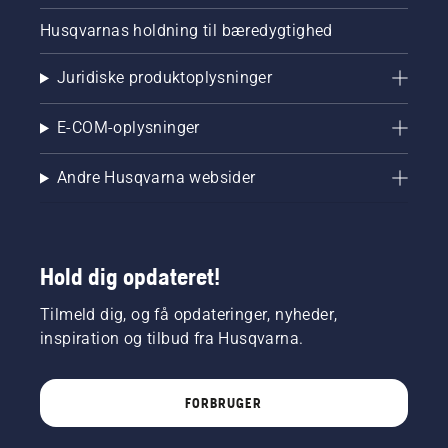
Husqvarnas holdning til bæredygtighed
Juridiske produktoplysninger
E-COM-oplysninger
Andre Husqvarna websider
Hold dig opdateret!
Tilmeld dig, og få opdateringer, nyheder,
inspiration og tilbud fra Husqvarna.
FORBRUGER