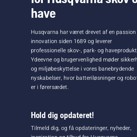
have
Husqvarna har været drevet af en passion 
innovation siden 1689 og leverer
professionelle skov-, park- og haveprodukt
Ydeevne og brugervenlighed møder sikker
og miljøbeskyttelse i vores banebrydende
nyskabelser, hvor batteriløsninger og robo
er i førersædet.
Hold dig opdateret!
Tilmeld dig, og få opdateringer, nyheder,