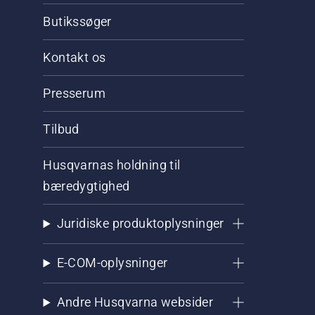
Butikssøger
Kontakt os
Presserum
Tilbud
Husqvarnas holdning til
bæredygtighed
Juridiske produktoplysninger
E-COM-oplysninger
Andre Husqvarna websider