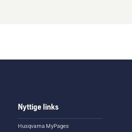
Nyttige links
Husqvarna MyPages