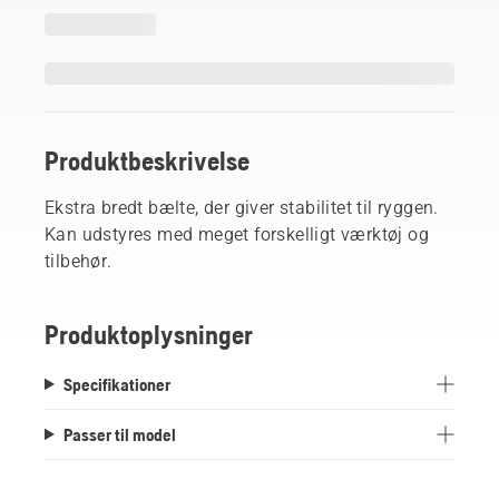
Produktbeskrivelse
Ekstra bredt bælte, der giver stabilitet til ryggen.
Kan udstyres med meget forskelligt værktøj og
tilbehør.
Produktoplysninger
Specifikationer
Passer til model