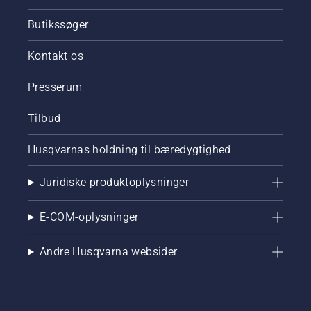
Butikssøger
Kontakt os
Presserum
Tilbud
Husqvarnas holdning til bæredygtighed
Juridiske produktoplysninger
E-COM-oplysninger
Andre Husqvarna websider