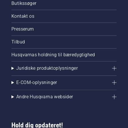
Butikssøger
Kontakt os
Presserum
Tilbud
Husqvarnas holdning til bæredygtighed
Juridiske produktoplysninger
E-COM-oplysninger
Andre Husqvarna websider
Hold dig opdateret!