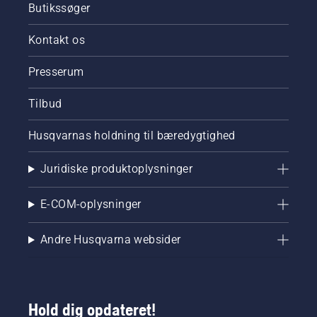
Butikssøger
Kontakt os
Presserum
Tilbud
Husqvarnas holdning til bæredygtighed
Juridiske produktoplysninger
E-COM-oplysninger
Andre Husqvarna websider
Hold dig opdateret!