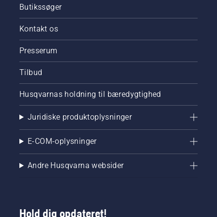
Butikssøger
Kontakt os
Presserum
Tilbud
Husqvarnas holdning til bæredygtighed
Juridiske produktoplysninger
E-COM-oplysninger
Andre Husqvarna websider
Hold dig opdateret!