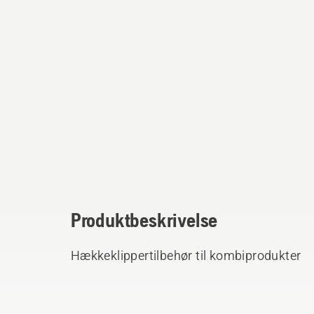
Produktbeskrivelse
Hækkeklippertilbehør til kombiprodukter