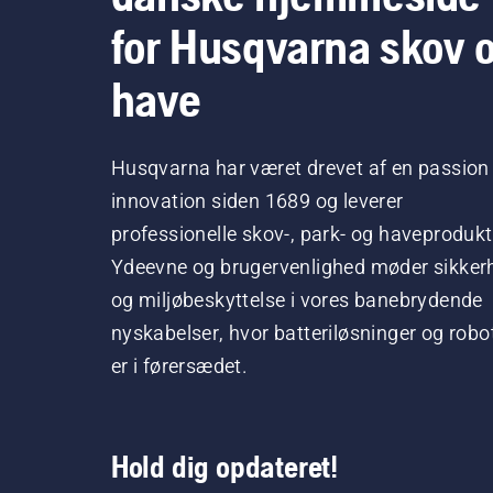
for Husqvarna skov 
have
Husqvarna har været drevet af en passion 
innovation siden 1689 og leverer
professionelle skov-, park- og haveprodukt
Ydeevne og brugervenlighed møder sikker
og miljøbeskyttelse i vores banebrydende
nyskabelser, hvor batteriløsninger og robo
er i førersædet.
Hold dig opdateret!