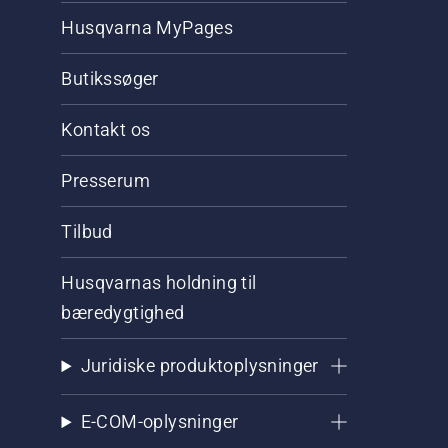
Husqvarna MyPages
Butikssøger
Kontakt os
Presserum
Tilbud
Husqvarnas holdning til
bæredygtighed
Juridiske produktoplysninger
E-COM-oplysninger