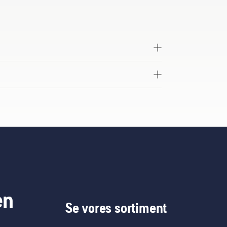
en
Se vores sortiment