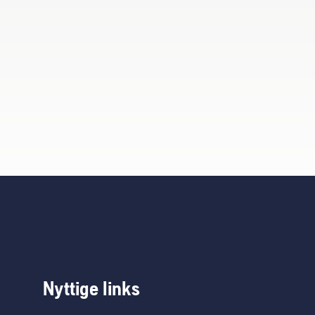
Nyttige links