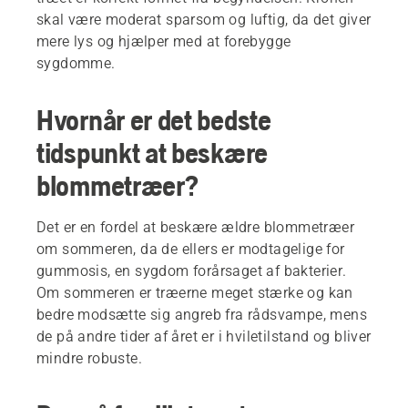
skal være moderat sparsom og luftig, da det giver
mere lys og hjælper med at forebygge
sygdomme.
Hvornår er det bedste
tidspunkt at beskære
blommetræer?
Det er en fordel at beskære ældre blommetræer
om sommeren, da de ellers er modtagelige for
gummosis, en sygdom forårsaget af bakterier.
Om sommeren er træerne meget stærke og kan
bedre modsætte sig angreb fra rådsvampe, mens
de på andre tider af året er i hviletilstand og bliver
mindre robuste.