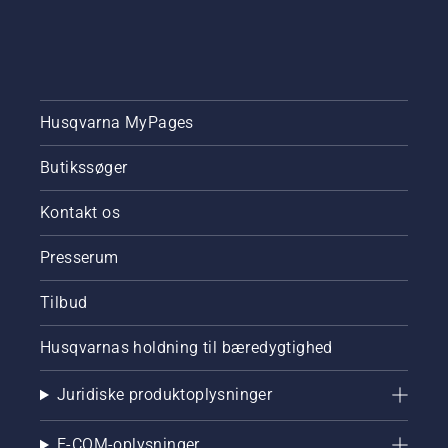
Husqvarna MyPages
Butikssøger
Kontakt os
Presserum
Tilbud
Husqvarnas holdning til bæredygtighed
Juridiske produktoplysninger
E-COM-oplysninger