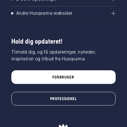
Andre Husqvarna websider
Hold dig opdateret!
Tilmeld dig, og få opdateringer, nyheder,
inspiration og tilbud fra Husqvarna.
FORBRUGER
PROFESSIONEL