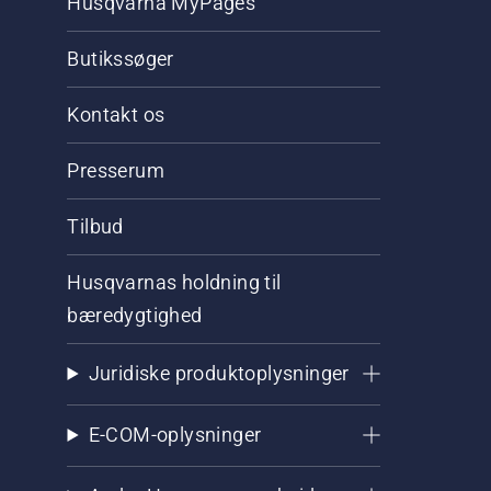
Husqvarna MyPages
Butikssøger
Kontakt os
Presserum
Tilbud
Husqvarnas holdning til
bæredygtighed
Juridiske produktoplysninger
E-COM-oplysninger