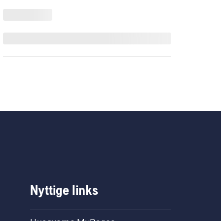
Nyttige links