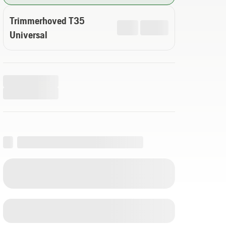
Trimmerhoved T35
Universal