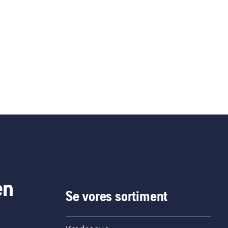
en
Se vores sortiment