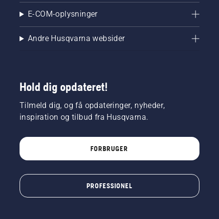
E-COM-oplysninger
Andre Husqvarna websider
Hold dig opdateret!
Tilmeld dig, og få opdateringer, nyheder,
inspiration og tilbud fra Husqvarna.
FORBRUGER
PROFESSIONEL