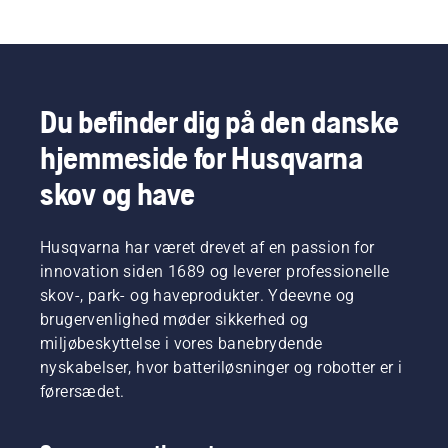
Du befinder dig på den danske
hjemmeside for Husqvarna
skov og have
Husqvarna har været drevet af en passion for
innovation siden 1689 og leverer professionelle
skov-, park- og haveprodukter. Ydeevne og
brugervenlighed møder sikkerhed og
miljøbeskyttelse i vores banebrydende
nyskabelser, hvor batteriløsninger og robotter er i
førersædet.