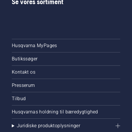
Se vores sortiment
Husqvarna MyPages
Butikssøger
Kontakt os
Presserum
Tilbud
Husqvarnas holdning til bæredygtighed
Juridiske produktoplysninger