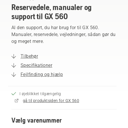
Reservedele, manualer og
support til GX 560
Al den support, du har brug for til GX 560.
Manualer, reservedele, vejledninger, sådan gør du
og meget mere.
Tilbehør
Specifikationer
Fejlfinding og hjælp
I øjeblikket tilgængelig
gå til produktsiden for GX 560
Vælg varenummer