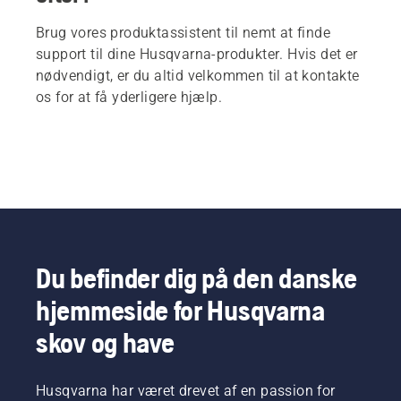
Brug vores produktassistent til nemt at finde
support til dine Husqvarna-produkter. Hvis det er
nødvendigt, er du altid velkommen til at kontakte
os for at få yderligere hjælp.
Du befinder dig på den danske
hjemmeside for Husqvarna
skov og have
Husqvarna har været drevet af en passion for