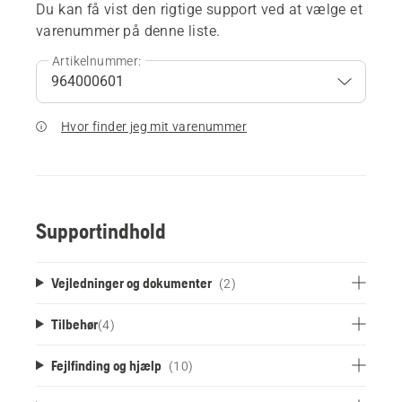
Du kan få vist den rigtige support ved at vælge et
varenummer på denne liste.
Artikelnummer:
Hvor finder jeg mit varenummer
Supportindhold
Vejledninger og dokumenter
(2)
Tilbehør
(
4
)
Fejlfinding og hjælp
(10)