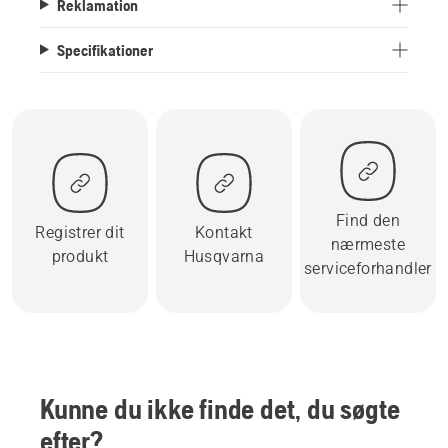
Reklamation
Specifikationer
Find den
Registrer dit
Kontakt
nærmeste
produkt
Husqvarna
serviceforhandler
Kunne du ikke finde det, du søgte
efter?