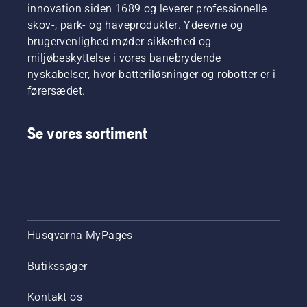
innovation siden 1689 og leverer professionelle
skov-, park- og haveprodukter. Ydeevne og
brugervenlighed møder sikkerhed og
miljøbeskyttelse i vores banebrydende
nyskabelser, hvor batteriløsninger og robotter er i
førersædet.
Se vores sortiment
Husqvarna MyPages
Butikssøger
Kontakt os