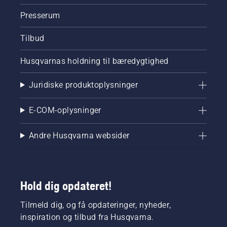
Presserum
Tilbud
Husqvarnas holdning til bæredygtighed
Juridiske produktoplysninger
E-COM-oplysninger
Andre Husqvarna websider
Hold dig opdateret!
Tilmeld dig, og få opdateringer, nyheder,
inspiration og tilbud fra Husqvarna.