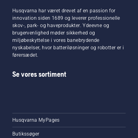
Husqvarna har været drevet af en passion for
innovation siden 1689 og leverer professionelle
skov-, park- og haveprodukter. Ydeevne og
brugervenlighed møder sikkerhed og
miljøbeskyttelse i vores banebrydende
nyskabelser, hvor batteriløsninger og robotter er i
førersædet.
Se vores sortiment
Husqvarna MyPages
Butikssøger