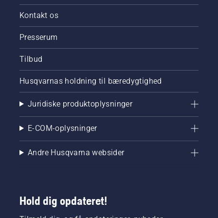
Kontakt os
Presserum
Tilbud
Husqvarnas holdning til bæredygtighed
Juridiske produktoplysninger
E-COM-oplysninger
Andre Husqvarna websider
Hold dig opdateret!