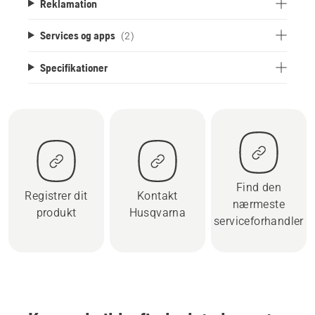
Reklamation
Services og apps
(2)
Specifikationer
Find den
Registrer dit
Kontakt
nærmeste
produkt
Husqvarna
serviceforhandler