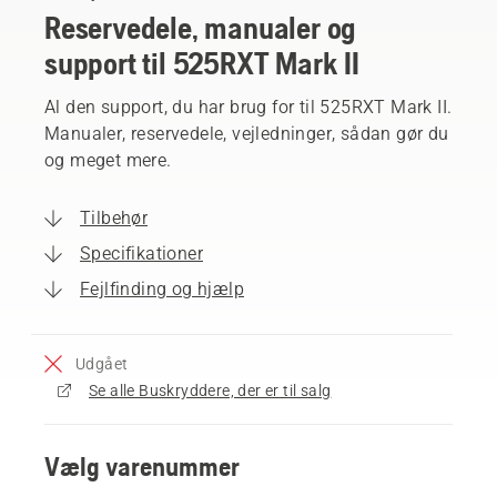
Reservedele, manualer og
support til 525RXT Mark II
Al den support, du har brug for til 525RXT Mark II.
Manualer, reservedele, vejledninger, sådan gør du
og meget mere.
Tilbehør
Specifikationer
Fejlfinding og hjælp
Udgået
Se alle Buskryddere, der er til salg
Vælg varenummer