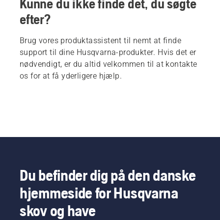
Kunne du ikke finde det, du søgte
efter?
Brug vores produktassistent til nemt at finde
support til dine Husqvarna-produkter. Hvis det er
nødvendigt, er du altid velkommen til at kontakte
os for at få yderligere hjælp.
Du befinder dig på den danske
hjemmeside for Husqvarna
skov og have