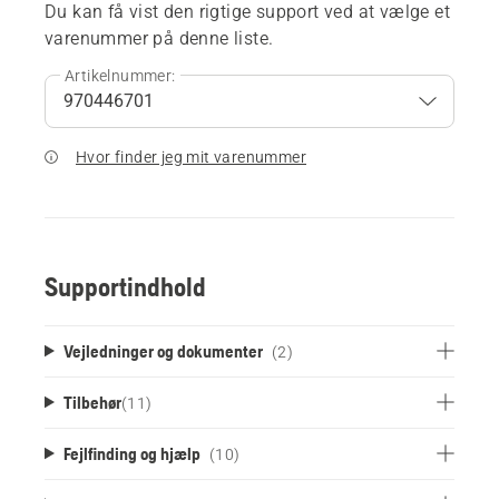
Du kan få vist den rigtige support ved at vælge et
varenummer på denne liste.
Artikelnummer:
Hvor finder jeg mit varenummer
Supportindhold
Vejledninger og dokumenter
(2)
Tilbehør
(
11
)
Fejlfinding og hjælp
(10)