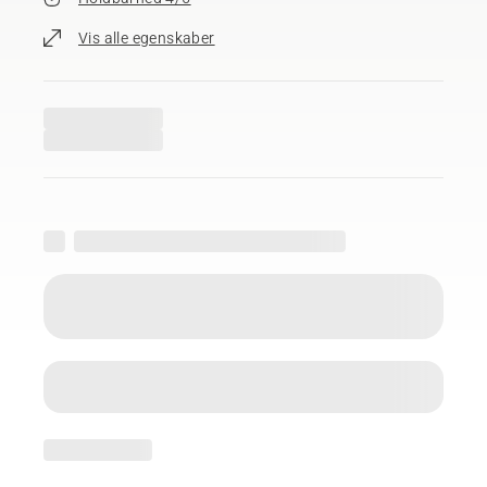
Vis alle egenskaber