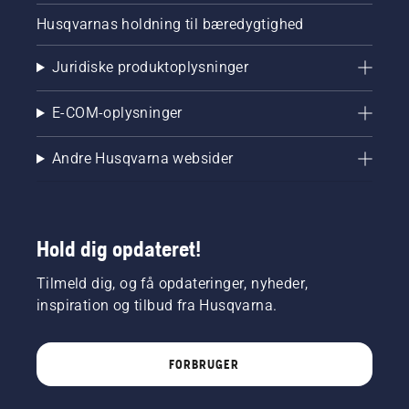
Husqvarnas holdning til bæredygtighed
Juridiske produktoplysninger
E-COM-oplysninger
Andre Husqvarna websider
Hold dig opdateret!
Tilmeld dig, og få opdateringer, nyheder,
inspiration og tilbud fra Husqvarna.
FORBRUGER