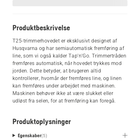
Produktbeskrivelse
T25-trimmerhovedet er eksklusivt designet af
Husqvarna og har semiautomatisk fremføring af
line, som vi også kalder Tap'n'Go. Trimmertråden
fremføres automatisk, når hovedet trykkes mod
jorden. Dette betyder, at brugeren altid
kontrollerer, hvornår der fremføres line, og linen
kan fremføres under arbejdet med maskinen.
Maskinen behøver ikke at være slukket eller
udløst fra selen, for at fremføring kan foregå.
Produktoplysninger
Egenskaber
(
5
)