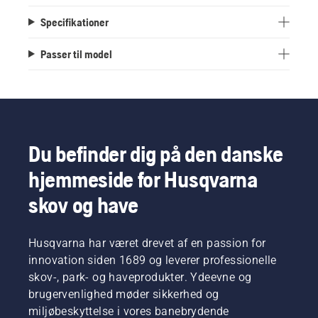
Specifikationer
Passer til model
Du befinder dig på den danske
hjemmeside for Husqvarna
skov og have
Husqvarna har været drevet af en passion for
innovation siden 1689 og leverer professionelle
skov-, park- og haveprodukter. Ydeevne og
brugervenlighed møder sikkerhed og
miljøbeskyttelse i vores banebrydende