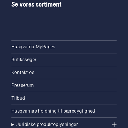
Se vores sortiment
Husqvarna MyPages
Butikssøger
Kontakt os
Presserum
Tilbud
Husqvarnas holdning til bæredygtighed
Juridiske produktoplysninger