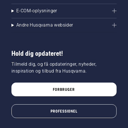
E-COM-oplysninger
Andre Husqvarna websider
Hold dig opdateret!
Tilmeld dig, og få opdateringer, nyheder,
inspiration og tilbud fra Husqvarna.
FORBRUGER
PROFESSIONEL