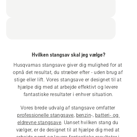
Hvilken stangsav skal jeg vælge?
Husqvarnas stangsave giver dig mulighed for at 
opnå det resultat, du stræber efter - uden brug af 
stige eller lift. Vores stangsave er designet til at 
hjælpe dig med at arbejde effektivt og levere 
fantastiske resultater i enhver situation.
Vores brede udvalg af stangsave omfatter 
professionelle stangsave
, 
benzin
-, 
batteri- og 
eldrevne stangsave
. Uanset hvilken stang du 
vælger, er de designet til at hjælpe dig med at 