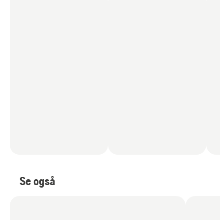
Se også