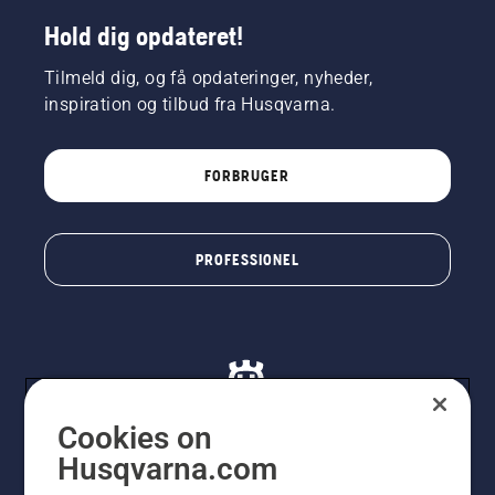
Hold dig opdateret!
Tilmeld dig, og få opdateringer, nyheder,
inspiration og tilbud fra Husqvarna.
FORBRUGER
PROFESSIONEL
Cookies on
Husqvarna.com
© Husqvarna AB (publ). Alle rettigheder forbeholdes. De