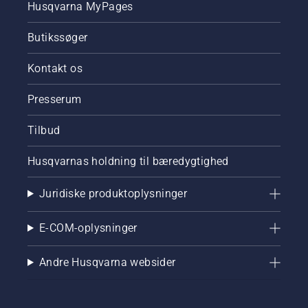
Husqvarna MyPages
Butikssøger
Kontakt os
Presserum
Tilbud
Husqvarnas holdning til bæredygtighed
Juridiske produktoplysninger
E-COM-oplysninger
Andre Husqvarna websider