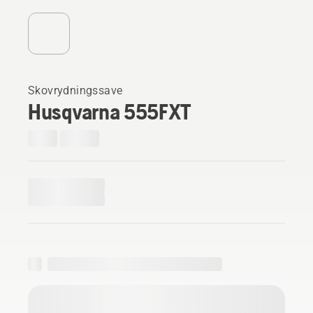
Skovrydningssave
Husqvarna 555FXT