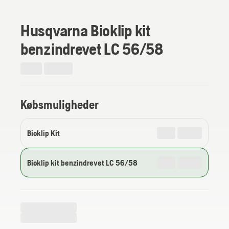
Husqvarna Bioklip kit
benzindrevet LC 56/58
Købsmuligheder
Bioklip Kit
Bioklip kit benzindrevet LC 56/58