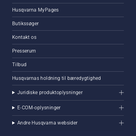
Husqvarna MyPages
Butikssøger
Kontakt os
Presserum
Tilbud
Husqvarnas holdning til bæredygtighed
Juridiske produktoplysninger
E-COM-oplysninger
Andre Husqvarna websider