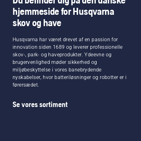
hjemmeside for Husqvarna
skov og have
Husqvarna har været drevet af en passion for
innovation siden 1689 og leverer professionelle
skov-, park- og haveprodukter. Ydeevne og
brugervenlighed møder sikkerhed og
miljøbeskyttelse i vores banebrydende
nyskabelser, hvor batteriløsninger og robotter er i
førersædet.
Se vores sortiment