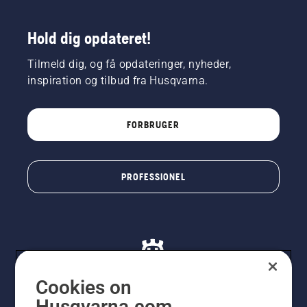
Hold dig opdateret!
Tilmeld dig, og få opdateringer, nyheder,
inspiration og tilbud fra Husqvarna.
FORBRUGER
PROFESSIONEL
Cookies on
Husqvarna.com