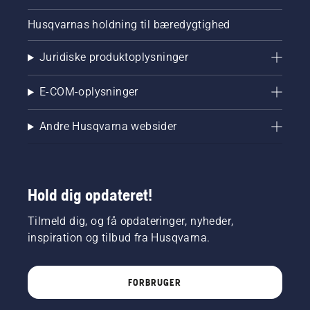
Husqvarnas holdning til bæredygtighed
Juridiske produktoplysninger
E-COM-oplysninger
Andre Husqvarna websider
Hold dig opdateret!
Tilmeld dig, og få opdateringer, nyheder,
inspiration og tilbud fra Husqvarna.
FORBRUGER