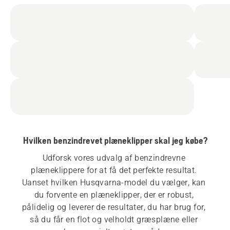
Hvilken benzindrevet plæneklipper skal jeg købe?
Udforsk vores udvalg af benzindrevne 
plæneklippere for at få det perfekte resultat. 
Uanset hvilken Husqvarna-model du vælger, kan 
du forvente en plæneklipper, der er robust, 
pålidelig og leverer de resultater, du har brug for, 
så du får en flot og velholdt græsplæne eller 