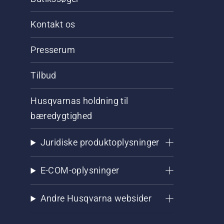
Kontakt os
Presserum
Tilbud
Husqvarnas holdning til
bæredygtighed
Juridiske produktoplysninger
E-COM-oplysninger
Andre Husqvarna websider