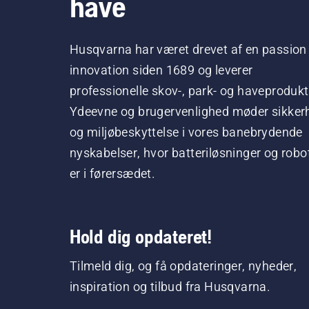
have
Husqvarna har været drevet af en passion 
innovation siden 1689 og leverer
professionelle skov-, park- og haveprodukt
Ydeevne og brugervenlighed møder sikker
og miljøbeskyttelse i vores banebrydende
nyskabelser, hvor batteriløsninger og robo
er i førersædet.
Hold dig opdateret!
Tilmeld dig, og få opdateringer, nyheder,
inspiration og tilbud fra Husqvarna.