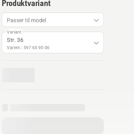
Produktvariant
Passer til model
Variant
Str. 36
Varenr.: 597 65 95‑36