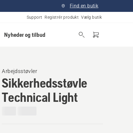
Find en butik
Support
Registrér produkt
Vælg butik
Nyheder og tilbud
Arbejdsstøvler
Sikkerhedsstøvle
Technical Light