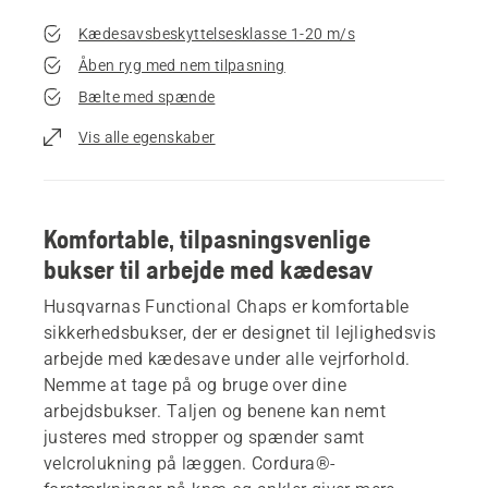
Kædesavsbeskyttelsesklasse 1-20 m/s
Åben ryg med nem tilpasning
Bælte med spænde
Vis alle egenskaber
Komfortable, tilpasningsvenlige
bukser til arbejde med kædesav
Husqvarnas Functional Chaps er komfortable
sikkerhedsbukser, der er designet til lejlighedsvis
arbejde med kædesave under alle vejrforhold.
Nemme at tage på og bruge over dine
arbejdsbukser. Taljen og benene kan nemt
justeres med stropper og spænder samt
velcrolukning på læggen. Cordura®-