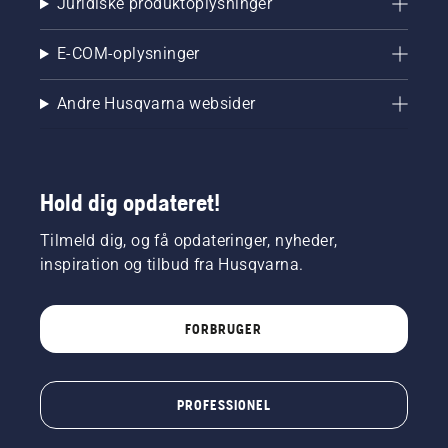
Juridiske produktoplysninger
E-COM-oplysninger
Andre Husqvarna websider
Hold dig opdateret!
Tilmeld dig, og få opdateringer, nyheder,
inspiration og tilbud fra Husqvarna.
FORBRUGER
PROFESSIONEL