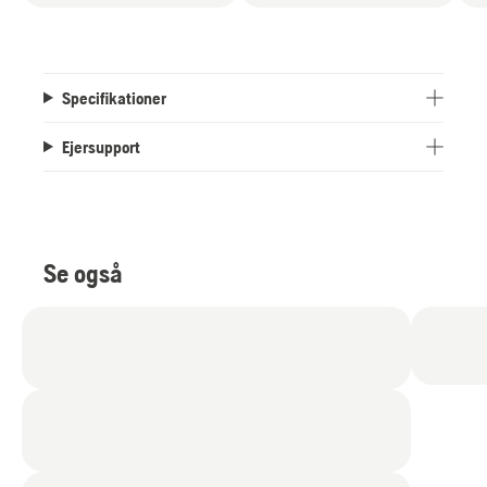
Specifikationer
Ejersupport
Se også