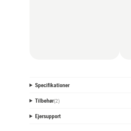
Specifikationer
Tilbehør
(
2
)
Ejersupport