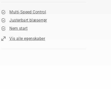
Multi-Speed Control
Justerbart blæserrør
Nem start
Vis alle egenskaber