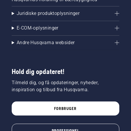
Juridiske produktoplysninger
E-COM-oplysninger
Andre Husqvarna websider
Hold dig opdateret!
Tilmeld dig, og få opdateringer, nyheder,
inspiration og tilbud fra Husqvarna.
FORBRUGER
PROFESSIONEL