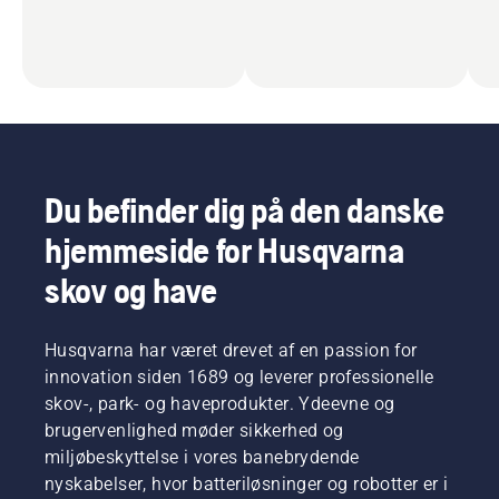
Du befinder dig på den danske
hjemmeside for Husqvarna
skov og have
Husqvarna har været drevet af en passion for
innovation siden 1689 og leverer professionelle
skov-, park- og haveprodukter. Ydeevne og
brugervenlighed møder sikkerhed og
miljøbeskyttelse i vores banebrydende
nyskabelser, hvor batteriløsninger og robotter er i