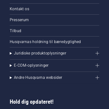
Kontakt os
Presserum
Tilbud
Husqvarnas holdning til bæredygtighed
Juridiske produktoplysninger
E-COM-oplysninger
Andre Husqvarna websider
Hold dig opdateret!