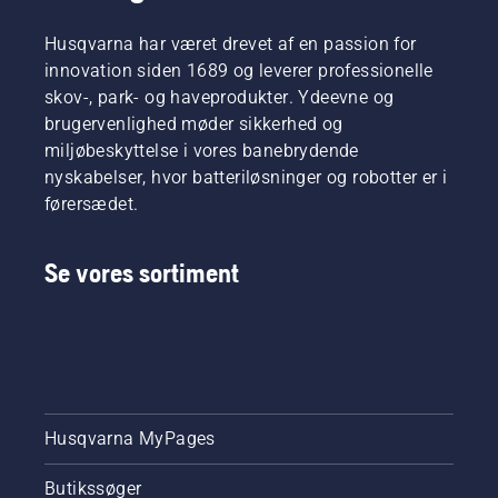
Husqvarna har været drevet af en passion for
innovation siden 1689 og leverer professionelle
skov-, park- og haveprodukter. Ydeevne og
brugervenlighed møder sikkerhed og
miljøbeskyttelse i vores banebrydende
nyskabelser, hvor batteriløsninger og robotter er i
førersædet.
Se vores sortiment
Husqvarna MyPages
Butikssøger