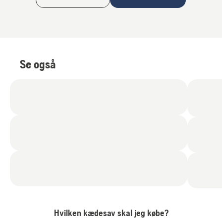
Se også
Hvilken kædesav skal jeg købe?